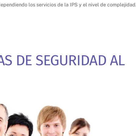
ependiendo los servicios de la IPS y el nivel de complejidad
AS DE SEGURIDAD AL