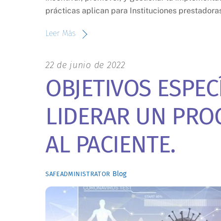
prácticas aplican para Instituciones prestadora
Leer Más
22 de junio de 2022
OBJETIVOS ESPECÍ
LIDERAR UN PRO
AL PACIENTE.
Blog
SAFEADMINISTRATOR