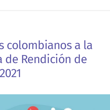
os colombianos a la
a de Rendición de
 2021