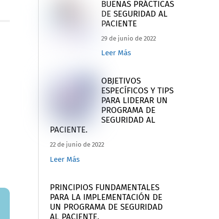
BUENAS PRÁCTICAS
DE SEGURIDAD AL
PACIENTE
29 de junio de 2022
Leer Más
OBJETIVOS
ESPECÍFICOS Y TIPS
PARA LIDERAR UN
PROGRAMA DE
SEGURIDAD AL
PACIENTE.
22 de junio de 2022
Leer Más
PRINCIPIOS FUNDAMENTALES
PARA LA IMPLEMENTACIÓN DE
UN PROGRAMA DE SEGURIDAD
AL PACIENTE.