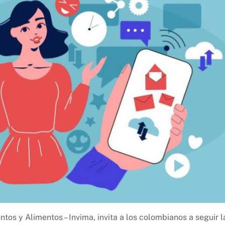
tos y Alimentos – Invima, invita a los colombianos a seguir l