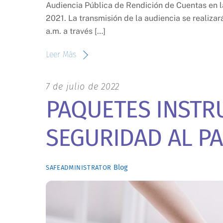
Audiencia Pública de Rendición de Cuentas en la
2021. La transmisión de la audiencia se realizar
a.m. a través […]
Leer Más
7 de julio de 2022
PAQUETES INSTR
SEGURIDAD AL PA
Blog
SAFEADMINISTRATOR