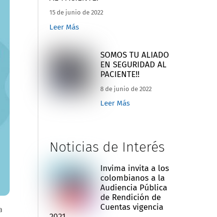
15 de junio de 2022
Leer Más
SOMOS TU ALIADO
EN SEGURIDAD AL
PACIENTE!!
8 de junio de 2022
Leer Más
Noticias de Interés
Invima invita a los
colombianos a la
Audiencia Pública
de Rendición de
Cuentas vigencia
a
2021