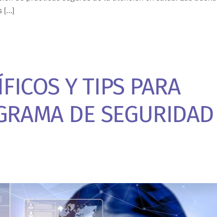
s […]
FICOS Y TIPS PARA
GRAMA DE SEGURIDAD