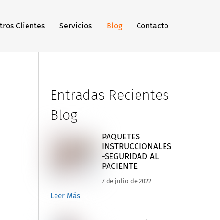
tros Clientes
Servicios
Blog
Contacto
Entradas Recientes
Blog
PAQUETES
INSTRUCCIONALES
-SEGURIDAD AL
PACIENTE
7 de julio de 2022
Leer Más