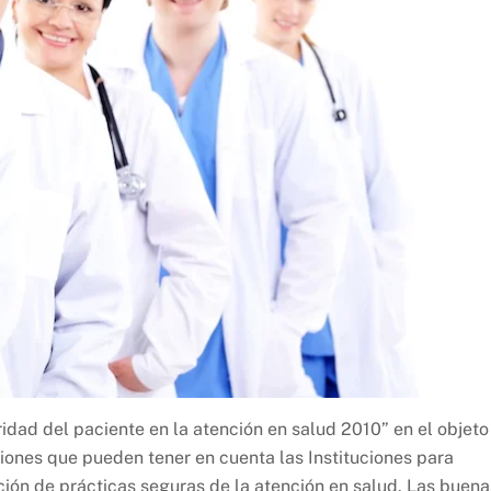
idad del paciente en la atención en salud 2010” en el objeto
ones que pueden tener en cuenta las Instituciones para
ción de prácticas seguras de la atención en salud. Las buena