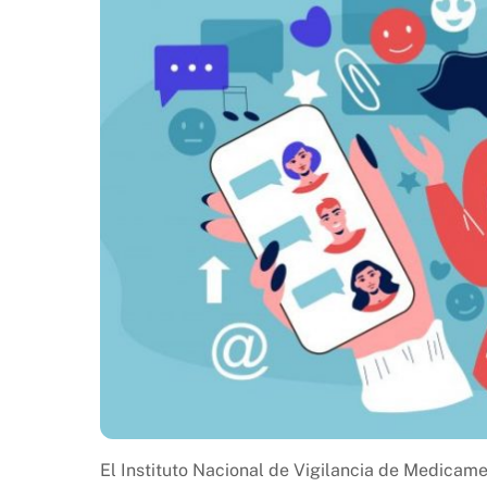
El Instituto Nacional de Vigilancia de Medicamen