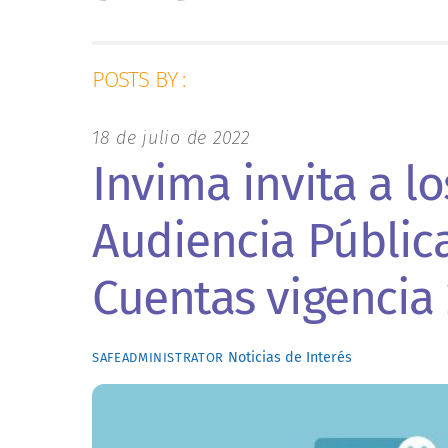
POSTS BY :
18 de julio de 2022
Invima invita a l
Audiencia Públic
Cuentas vigencia
Noticias de Interés
SAFEADMINISTRATOR