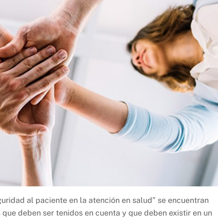
guridad al paciente en la atención en salud” se encuentran
 que deben ser tenidos en cuenta y que deben existir en un