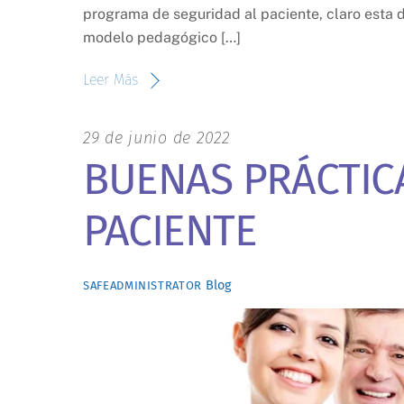
programa de seguridad al paciente, claro esta d
modelo pedagógico […]
Leer Más
29 de junio de 2022
BUENAS PRÁCTIC
PACIENTE
Blog
SAFEADMINISTRATOR