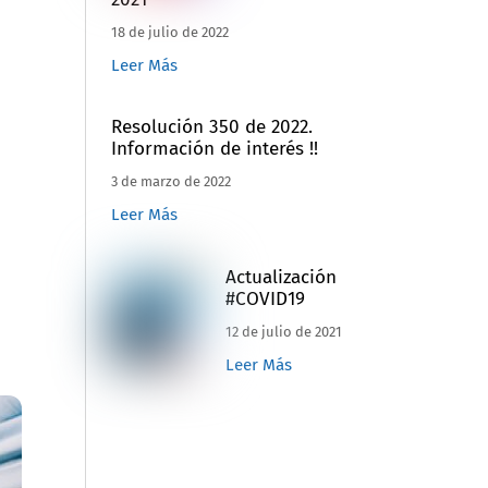
18 de julio de 2022
Leer Más
Resolución 350 de 2022.
Información de interés !!
3 de marzo de 2022
Leer Más
Actualización
#COVID19
12 de julio de 2021
Leer Más