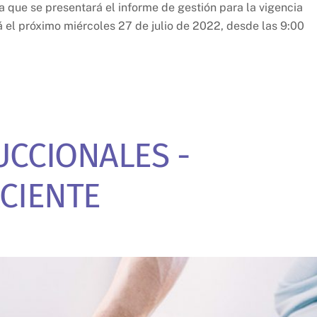
 que se presentará el informe de gestión para la vigencia
á el próximo miércoles 27 de julio de 2022, desde las 9:00
UCCIONALES -
CIENTE