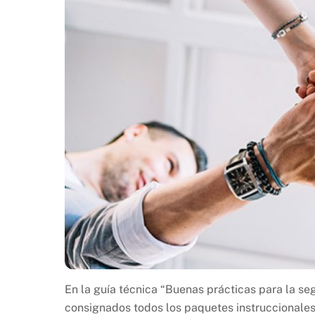
En la guía técnica “Buenas prácticas para la se
consignados todos los paquetes instruccionales