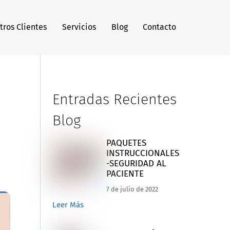
tros Clientes
Servicios
Blog
Contacto
Entradas Recientes
Blog
PAQUETES
INSTRUCCIONALES
-SEGURIDAD AL
PACIENTE
7 de julio de 2022
Leer Más