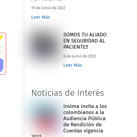
15 de junio de 2022
Leer Más
SOMOS TU ALIADO
EN SEGURIDAD AL
PACIENTE!!
8 de junio de 2022
Leer Más
Noticias de Interés
Invima invita a los
colombianos a la
Audiencia Pública
de Rendición de
Cuentas vigencia
2021