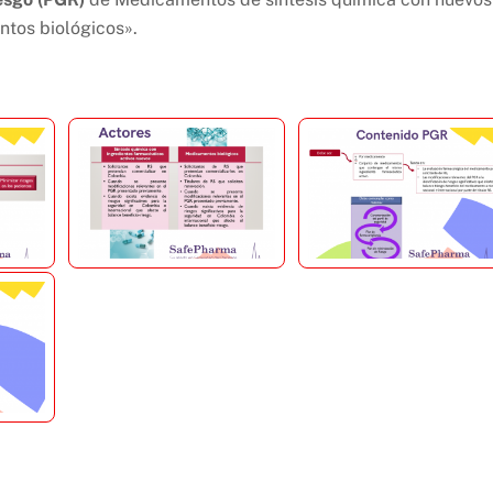
ntos biológicos».