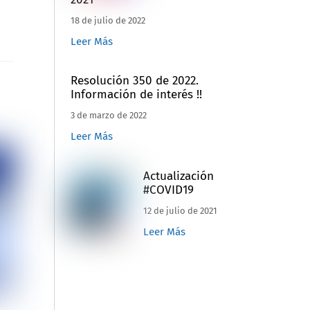
18 de julio de 2022
Leer Más
Resolución 350 de 2022.
Información de interés !!
3 de marzo de 2022
Leer Más
Actualización
#COVID19
12 de julio de 2021
Leer Más