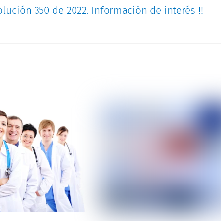
lución 350 de 2022. Información de interés !!