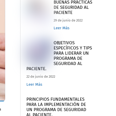
BUENAS PRÁCTICAS
DE SEGURIDAD AL
PACIENTE
29 de junio de 2022
Leer Más
OBJETIVOS
ESPECÍFICOS Y TIPS
PARA LIDERAR UN
PROGRAMA DE
SEGURIDAD AL
PACIENTE.
22 de junio de 2022
Leer Más
PRINCIPIOS FUNDAMENTALES
PARA LA IMPLEMENTACIÓN DE
a
UN PROGRAMA DE SEGURIDAD
AL PACIENTE.