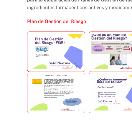
ingredientes farmacéuticos activos y medicame
Plan de Gestión del Riesgo